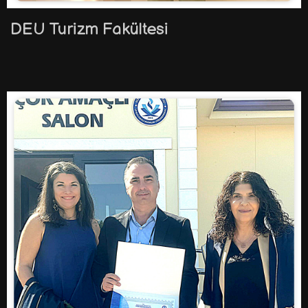
DEU Turizm Fakültesi