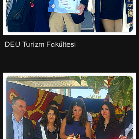
DEU Turizm Fakültesi