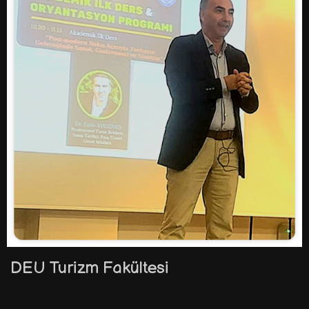
DEU Turizm Fakültesi