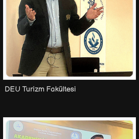
DEU Turizm Fakültesi