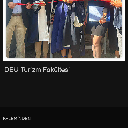
DEU Turizm Fakültesi
KALEMINDEN