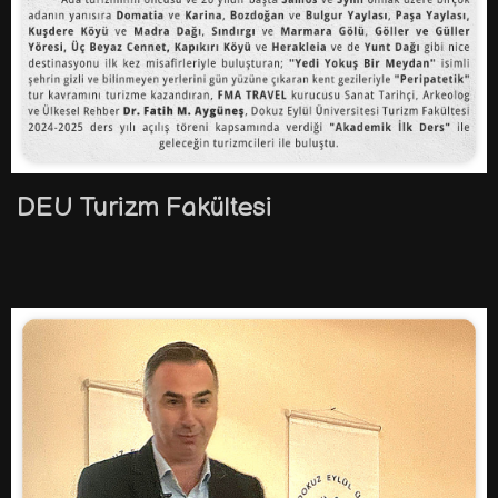
DEU Turizm Fakültesi