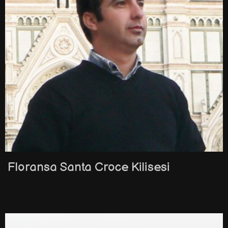
Floransa Santa Croce Kilisesi