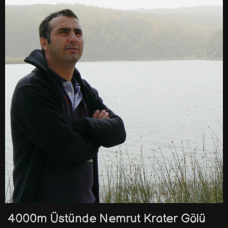
4000m Üstünde Nemrut Krater Gölü