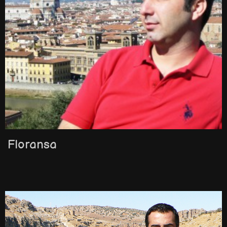
Floransa