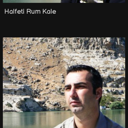
Halfeti Rum Kale