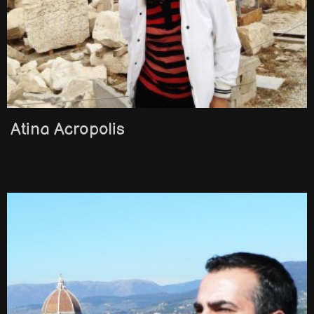
Atina Acropolis