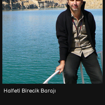
Halfeti Birecik Barajı