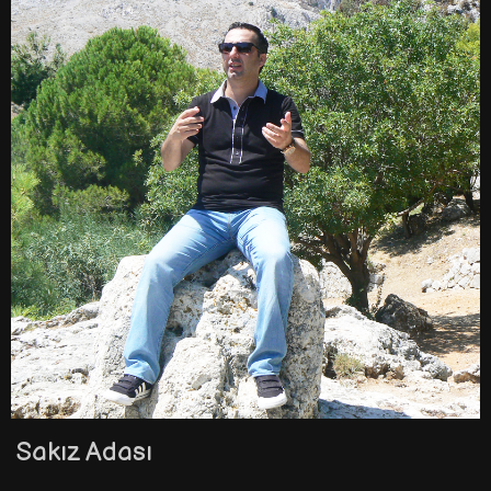
Sakız Adası