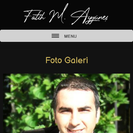
Foto Galeri