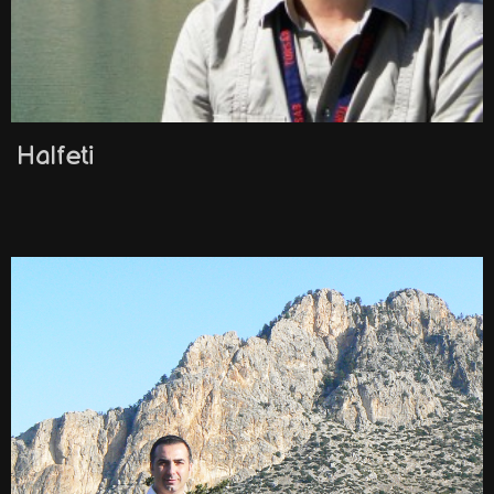
Halfeti