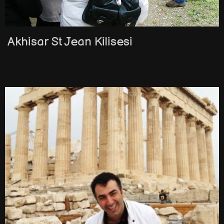
Akhisar St Jean Kilisesi