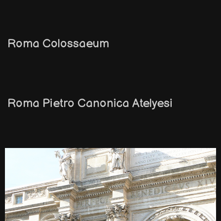
Roma Colossaeum
Roma Pietro Canonica Atelyesi