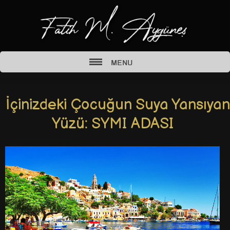
İçinizdeki Çocuğun Suya Yansıyan
Yüzü: SYMI ADASI