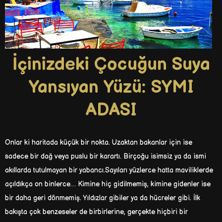
İçinizdeki Çocuğun Suya
Yansıyan Yüzü: SYMI
ADASI
Onlar ki haritada küçük bir nokta. Uzaktan bakanlar için ise
sadece bir dağ veya puslu bir karartı. Birçoğu isimsiz ya da ismi
akıllarda tutulmayan bir yabancı.Sayıları yüzlerce hatta maviliklerde
açıldıkça on binlerce… Kimine hiç gidilmemiş, kimine gidenler ise
bir daha geri dönmemiş. Yıldızlar gibiler ya da hücreler gibi. İlk
bakışta çok benzeseler de birbirlerine, gerçekte hiçbiri bir